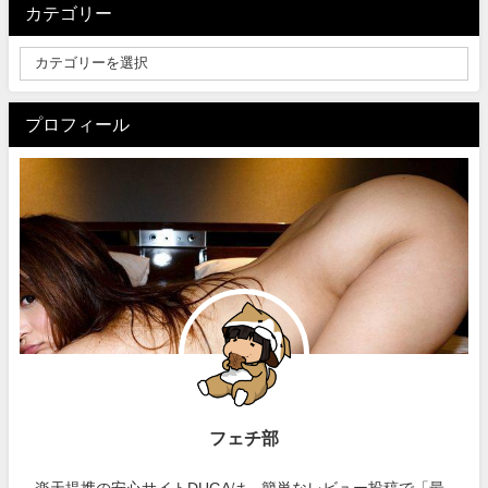
カテゴリー
プロフィール
フェチ部