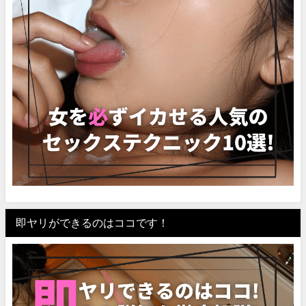
即ヤリができるのはココです！