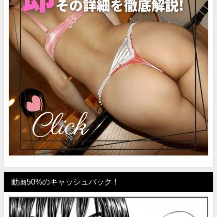
動画50%のキャッシュバック！