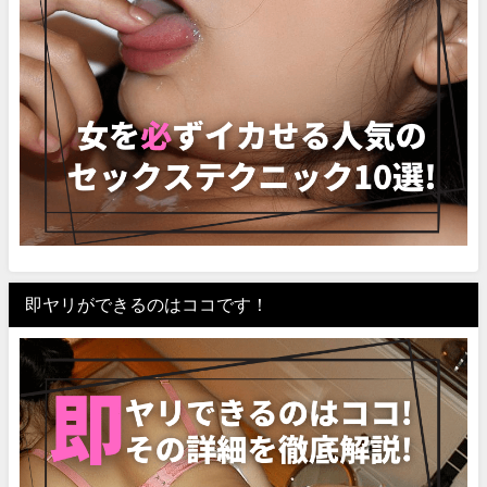
即ヤリができるのはココです！