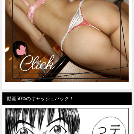
動画50%のキャッシュバック！