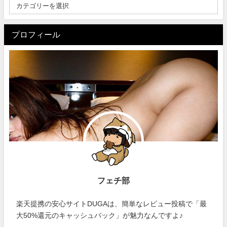
プロフィール
フェチ部
楽天提携の安心サイトDUGAは、簡単なレビュー投稿で「最
大50%還元のキャッシュバック」が魅力なんですよ♪